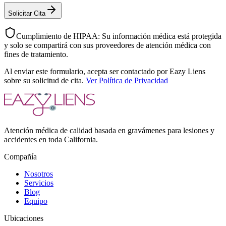
Solicitar Cita
Cumplimiento de HIPAA: Su información médica está protegida
y solo se compartirá con sus proveedores de atención médica con
fines de tratamiento.
Al enviar este formulario, acepta ser contactado por Eazy Liens
sobre su solicitud de cita.
Ver Política de Privacidad
Atención médica de calidad basada en gravámenes para lesiones y
accidentes en toda California.
Compañía
Nosotros
Servicios
Blog
Equipo
Ubicaciones